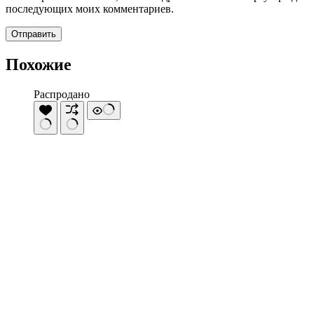
последующих моих комментариев.
Отправить
Похожие
Распродано