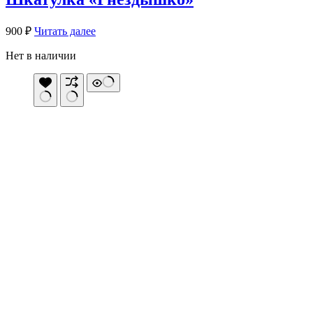
900
₽
Читать далее
Нет в наличии