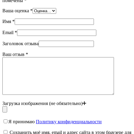
помечены
*
Ваша оценка
*
Имя
*
Email
*
Заголовок отзыва
Ваш отзыв
*
Загрузка изображения (не обязательно)
Я принимаю
Политику конфиденциальности
Сохранить моё имя, email и адрес сайта в этом браузере для