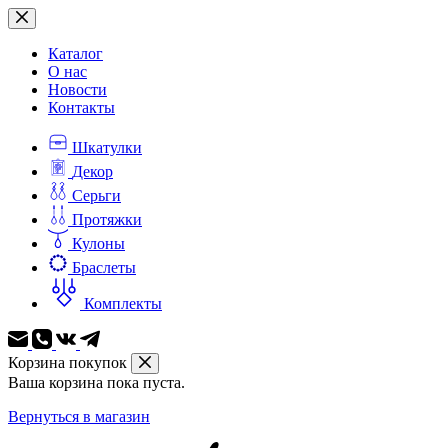
Перейти
к
сути
Каталог
О нас
Новости
Контакты
Шкатулки
Декор
Серьги
Протяжки
Кулоны
Браслеты
Комплекты
Корзина покупок
Ваша корзина пока пуста.
Вернуться в магазин