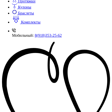
Протяжки
Кулоны
Браслеты
Комплекты
Мобильный:
8(918)353-25-62