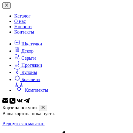
Перейти
к
сути
Каталог
О нас
Новости
Контакты
Шкатулки
Декор
Серьги
Протяжки
Кулоны
Браслеты
Комплекты
Корзина покупок
Ваша корзина пока пуста.
Вернуться в магазин