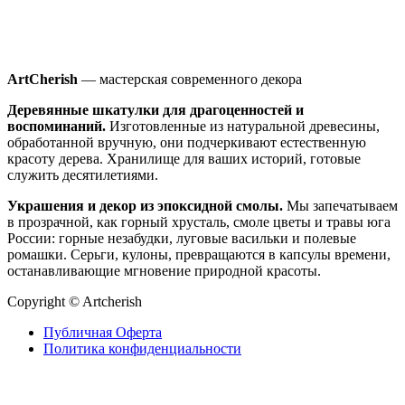
ArtCherish
— мастерская современного декора
Деревянные шкатулки для драгоценностей и
воспоминаний.
Изготовленные из натуральной древесины,
обработанной вручную, они подчеркивают естественную
красоту дерева. Хранилище для ваших историй, готовые
служить десятилетиями.
Украшения и декор из эпоксидной смолы.
Мы запечатываем
в прозрачной, как горный хрусталь, смоле цветы и травы юга
России: горные незабудки, луговые васильки и полевые
ромашки. Серьги, кулоны, превращаются в капсулы времени,
останавливающие мгновение природной красоты.
Copyright © Artcherish
Публичная Оферта
Политика конфиденциальности