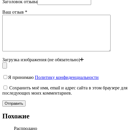
Заголовок отзыва
Ваш отзыв
*
Загрузка изображения (не обязательно)
Я принимаю
Политику конфиденциальности
Сохранить моё имя, email и адрес сайта в этом браузере для
последующих моих комментариев.
Отправить
Похожие
Распродано