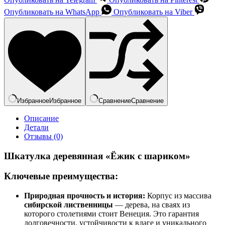
Опубликовать на WhatsApp
Опубликовать на Viber
Избранное
Избранное
Сравнение
Сравнение
Описание
Детали
Отзывы (0)
Шкатулка деревянная «Ёжик с шариком»
Ключевые преимущества:
Природная прочность и история:
Корпус из массива
сибирской лиственницы
— дерева, на сваях из
которого столетиями стоит Венеция. Это гарантия
долговечности, устойчивости к влаге и уникального