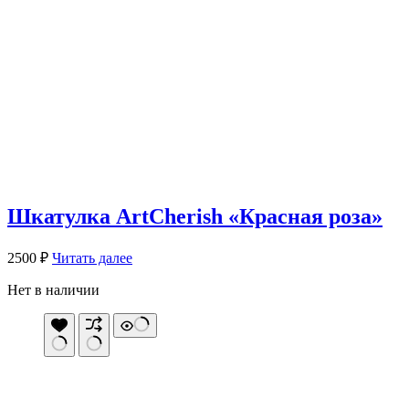
Шкатулка ArtCherish «Красная роза»
2500
₽
Читать далее
Нет в наличии