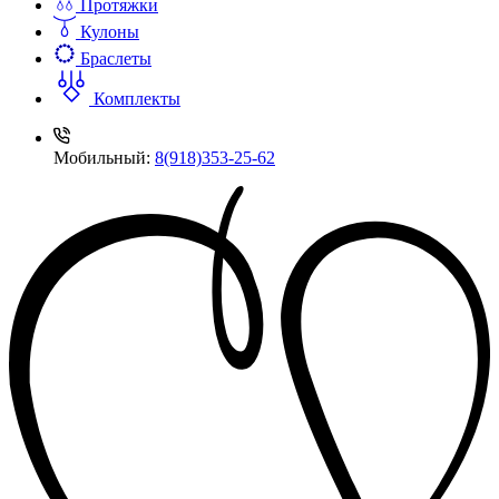
Протяжки
Кулоны
Браслеты
Комплекты
Мобильный:
8(918)353-25-62