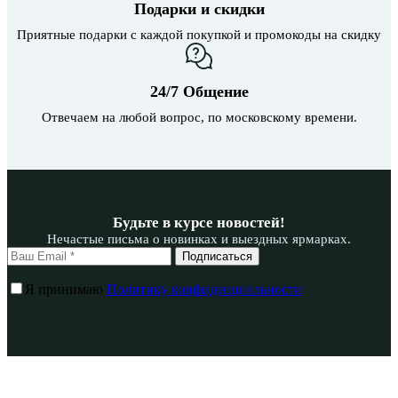
Подарки и скидки
Приятные подарки с каждой покупкой и промокоды на скидку
24/7 Общение
Отвечаем на любой вопрос, по московскому времени.
Будьте в курсе новостей!
Нечастые письма о новинках и выездных ярмарках.
Подписаться
Я принимаю
Политику конфиденциальности