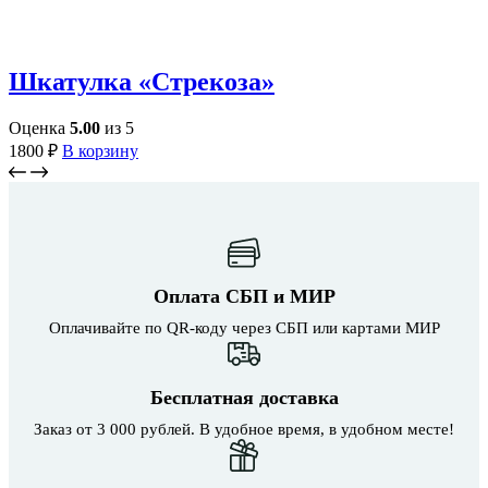
Шкатулка «Cтрекоза»
Оценка
5.00
из 5
1800
₽
В корзину
Оплата СБП и МИР
Оплачивайте по QR-коду через СБП или картами МИР
Бесплатная доставка
Заказ от 3 000 рублей. В удобное время, в удобном месте!