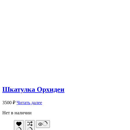
Шкатулка Орхидеи
3500
₽
Читать далее
Нет в наличии