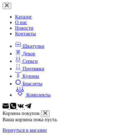
Перейти
к
сути
Каталог
О нас
Новости
Контакты
Шкатулки
Декор
Серьги
Протяжки
Кулоны
Браслеты
Комплекты
Корзина покупок
Ваша корзина пока пуста.
Вернуться в магазин