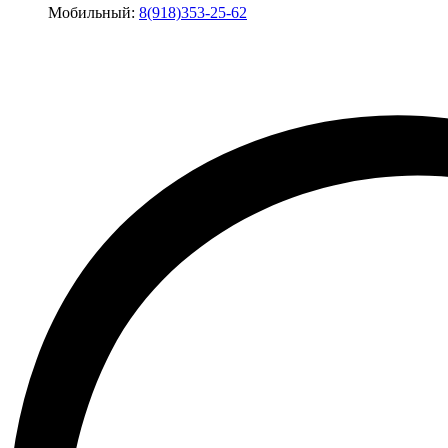
Мобильный:
8(918)353-25-62