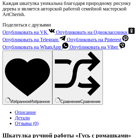
Каждая шкатулка уникальна благодаря природному рисунку
дерева и является авторской работой семейной мастерской
ArtCherish.
Поделиться с друзьями
Опубликовать на VK
Опубликовать на Одноклассники
Опубликовать на Telegram
Опубликовать на Pinterest
Опубликовать на WhatsApp
Опубликовать на Viber
Избранное
Избранное
Сравнение
Сравнение
Описание
Детали
Отзывы (0)
Шкатулка ручной работы «Гусь с ромашками»