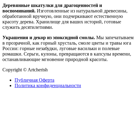
Деревянные шкатулки для драгоценностей и
воспоминаний.
Изготовленные из натуральной древесины,
обработанной вручную, они подчеркивают естественную
красоту дерева. Хранилище для ваших историй, готовые
служить десятилетиями.
Украшения и декор из эпоксидной смолы.
Мы запечатываем
в прозрачной, как горный хрусталь, смоле цветы и травы юга
России: горные незабудки, луговые васильки и полевые
ромашки. Серьги, кулоны, превращаются в капсулы времени,
останавливающие мгновение природной красоты.
Copyright © Artcherish
Публичная Оферта
Политика конфиденциальности