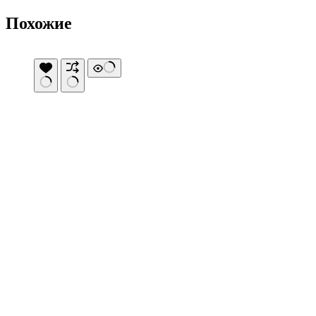
Похожие