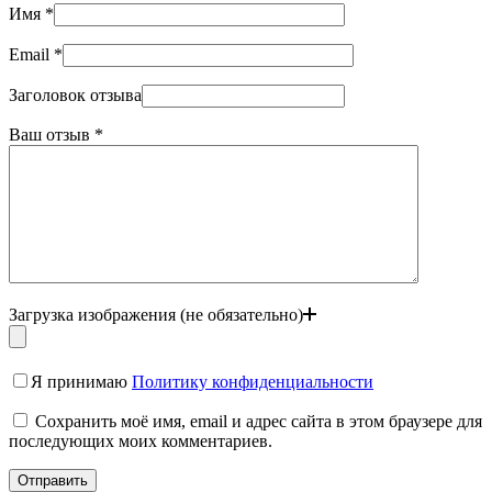
Имя
*
Email
*
Заголовок отзыва
Ваш отзыв
*
Загрузка изображения (не обязательно)
Я принимаю
Политику конфиденциальности
Сохранить моё имя, email и адрес сайта в этом браузере для
последующих моих комментариев.
Отправить