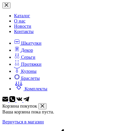
Перейти
к
сути
Каталог
О нас
Новости
Контакты
Шкатулки
Декор
Серьги
Протяжки
Кулоны
Браслеты
Комплекты
Корзина покупок
Ваша корзина пока пуста.
Вернуться в магазин