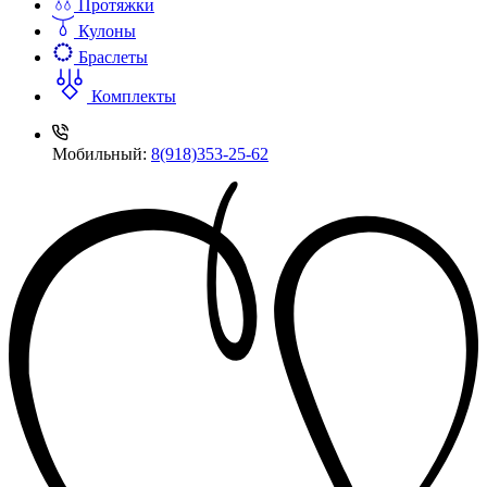
Протяжки
Кулоны
Браслеты
Комплекты
Мобильный:
8(918)353-25-62