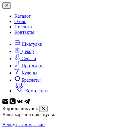
Перейти
к
сути
Каталог
О нас
Новости
Контакты
Шкатулки
Декор
Серьги
Протяжки
Кулоны
Браслеты
Комплекты
Корзина покупок
Ваша корзина пока пуста.
Вернуться в магазин