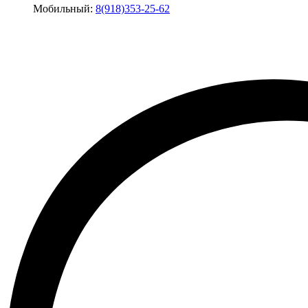
Мобильный:
8(918)353-25-62