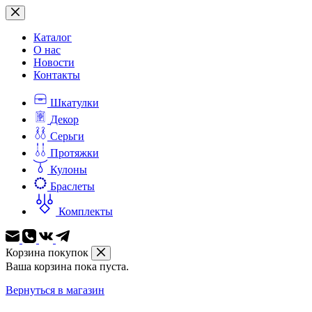
Перейти
к
сути
Каталог
О нас
Новости
Контакты
Шкатулки
Декор
Серьги
Протяжки
Кулоны
Браслеты
Комплекты
Корзина покупок
Ваша корзина пока пуста.
Вернуться в магазин