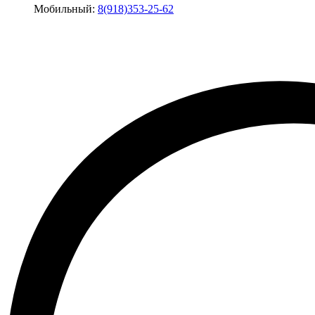
Мобильный:
8(918)353-25-62