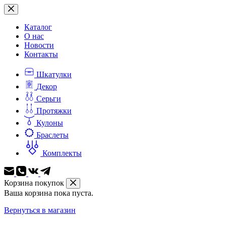
Перейти
к
сути
Каталог
О нас
Новости
Контакты
Шкатулки
Декор
Серьги
Протяжки
Кулоны
Браслеты
Комплекты
Корзина покупок
Ваша корзина пока пуста.
Вернуться в магазин