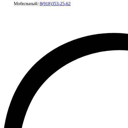
Мобильный:
8(918)353-25-62