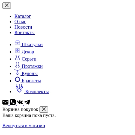
Перейти
к
сути
Каталог
О нас
Новости
Контакты
Шкатулки
Декор
Серьги
Протяжки
Кулоны
Браслеты
Комплекты
Корзина покупок
Ваша корзина пока пуста.
Вернуться в магазин