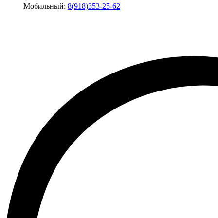
Мобильный:
8(918)353-25-62