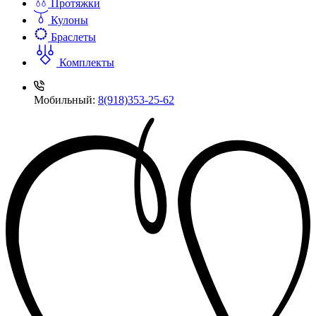
Протяжки
Кулоны
Браслеты
Комплекты
Мобильный:
8(918)353-25-62