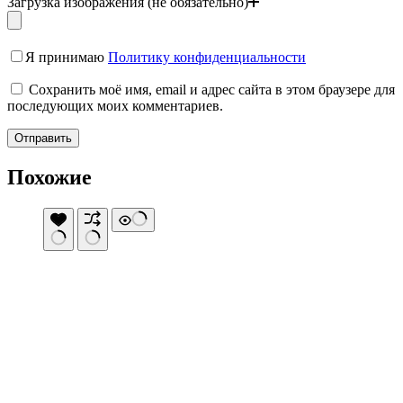
Загрузка изображения (не обязательно)
Я принимаю
Политику конфиденциальности
Сохранить моё имя, email и адрес сайта в этом браузере для
последующих моих комментариев.
Отправить
Похожие