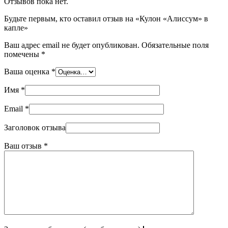
Отзывов пока нет.
Будьте первым, кто оставил отзыв на «Кулон «Алиссум» в
капле»
Ваш адрес email не будет опубликован.
Обязательные поля
помечены
*
Ваша оценка
*
Имя
*
Email
*
Заголовок отзыва
Ваш отзыв
*