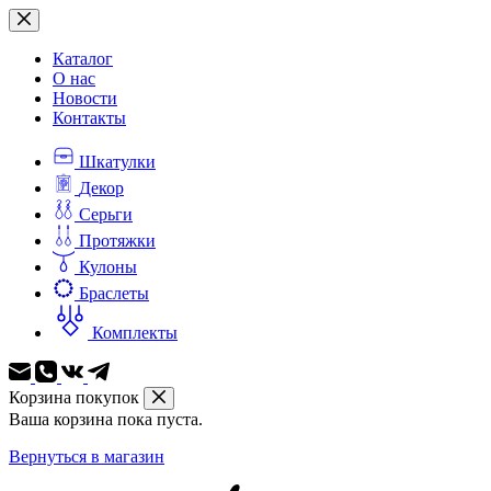
Перейти
к
сути
Каталог
О нас
Новости
Контакты
Шкатулки
Декор
Серьги
Протяжки
Кулоны
Браслеты
Комплекты
Корзина покупок
Ваша корзина пока пуста.
Вернуться в магазин