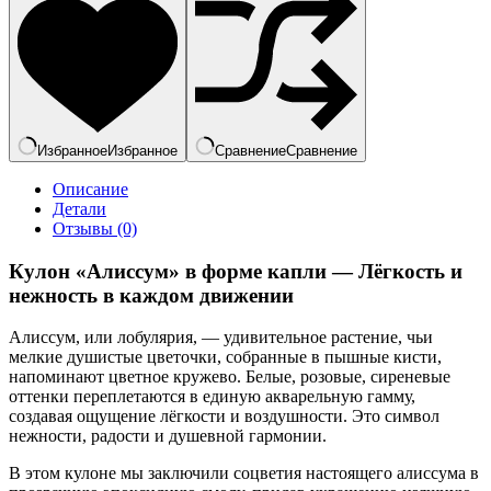
Избранное
Избранное
Сравнение
Сравнение
Описание
Детали
Отзывы (0)
Кулон «Алиссум» в форме капли — Лёгкость и
нежность в каждом движении
Алиссум, или лобулярия, — удивительное растение, чьи
мелкие душистые цветочки, собранные в пышные кисти,
напоминают цветное кружево. Белые, розовые, сиреневые
оттенки переплетаются в единую акварельную гамму,
создавая ощущение лёгкости и воздушности. Это символ
нежности, радости и душевной гармонии.
В этом кулоне мы заключили соцветия настоящего алиссума в